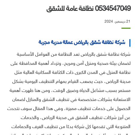
0534547049 نظافة عامة للشقق
21 ديسمبر، 2024
شركة نظافة شقق بالرياض عمالة مدربة مجربة
شركة نظافة شقق بالرياض تعد النظافة من العوامل الأساسية
لضمان بيئة صحية ومنزل آمن ومريح، وتزداد أهمية المحافظة على
نظافة المنزل في المدن الكبرى ذات الكثافة السكانية العالية مثل
مدينة الرياض، حيث يصعب القيام بمهام التنظيف اليومية بشكل
مستمر بسبب مشاغل الحياة وضيق الوقت، ومن هنا ظهرت أهمية
الاستعانة بشركات متخصصة في تنظيف الشقق والمنازل لضمان
الحصول على خدمات تنظيف مميزة، وفي هذا المقال سوف نتحدث
عن أبرز شركات تنظيف الشقق في مدينة الرياض، والخدمات
المتنوعة التي تقدمها كل شركة بدءًا من تنظيف الغرف والحمامات