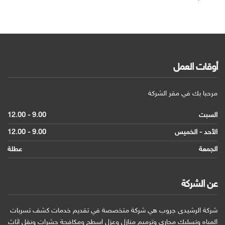
أوقات العمل
مرحبا بك في مقر الشركة
السبت
9.00 - 12.00
الأحد - الخميس
9.00 - 12.00
الجمعة
عطلة
عن الشركة
شركة الرشيدى جروب هي شركة متخصصة في تقديم خدمات كشف تسربات
المياه وتسليك مجاري وترميم منازل وعزل اسطح ومكافحة حشرات ونقل اثاث