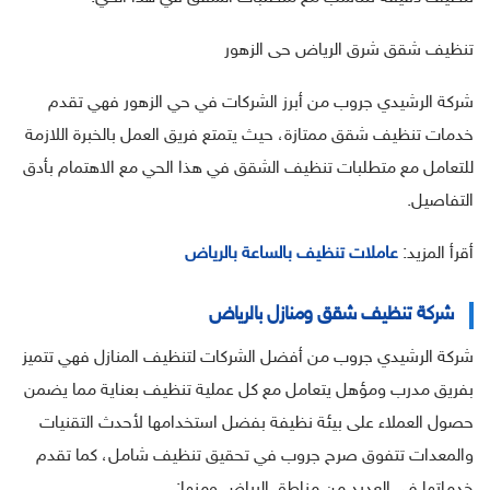
تنظيف شقق شرق الرياض حى الزهور
شركة الرشيدي جروب من أبرز الشركات في حي الزهور فهي تقدم
خدمات تنظيف شقق ممتازة، حيث يتمتع فريق العمل بالخبرة اللازمة
للتعامل مع متطلبات تنظيف الشقق في هذا الحي مع الاهتمام بأدق
التفاصيل.
أقرأ المزيد:
عاملات تنظيف بالساعة بالرياض
شركة تنظيف شقق ومنازل بالرياض
شركة الرشيدي جروب من أفضل الشركات لتنظيف المنازل فهي تتميز
بفريق مدرب ومؤهل يتعامل مع كل عملية تنظيف بعناية مما يضمن
حصول العملاء على بيئة نظيفة بفضل استخدامها لأحدث التقنيات
والمعدات تتفوق صرح جروب في تحقيق تنظيف شامل، كما تقدم
خدماتها في العديد من مناطق الرياض ومنها: