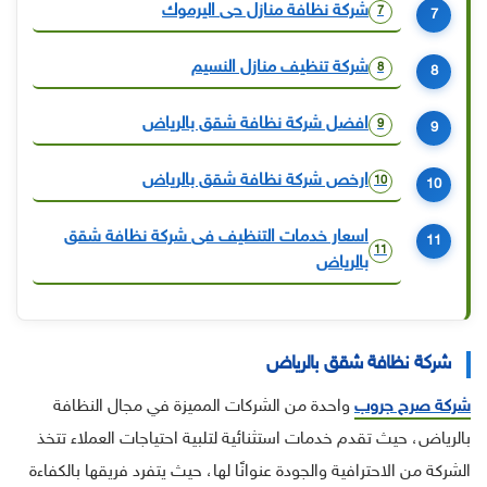
شركة نظافة منازل حى اليرموك
7
شركة تنظيف منازل النسيم
8
افضل شركة نظافة شقق بالرياض
9
ارخص شركة نظافة شقق بالرياض
10
اسعار خدمات التنظيف فى شركة نظافة شقق
11
بالرياض
شركة نظافة شقق بالرياض
شركة صرح جروب
واحدة من الشركات المميزة في مجال النظافة
بالرياض، حيث تقدم خدمات استثنائية لتلبية احتياجات العملاء تتخذ
الشركة من الاحترافية والجودة عنوانًا لها، حيث يتفرد فريقها بالكفاءة