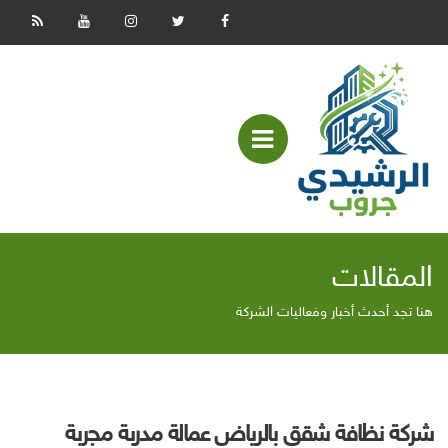
عرض
قائمة
الموبايل
المقالات
هنا تجد أحدث أخبار وفعاليات الشركة
شركة نظافة شقق بالرياض عمالة مدربة مجربة