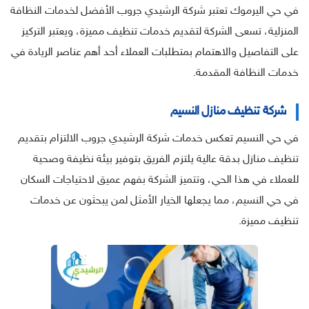
في حي اليرموك تعتبر شركة الرشيدي جروب الأفضل لخدمات النظافة
المنزلية، تسعى الشركة لتقديم خدمات تنظيف مميزة، ويعتبر التركيز
على التفاصيل والاهتمام بمتطلبات العملاء أحد أهم عناصر الريادة في
خدمات النظافة المقدمة.
شركة تنظيف منازل النسيم
في حي النسيم تعكس خدمات شركة الرشيدي جروب الالتزام بتقديم
تنظيف منازل بدقة عالية يلتزم الفريق بتوفير بيئة نظيفة وصحية
للعملاء في هذا الحي، وتتميز الشركة بفهم عميق لاحتياجات السكان
في حي النسيم، مما يجعلها الخيار الأمثل لمن يبحثون عن خدمات
تنظيف مميزة.