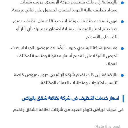
بالإضافة إلى ذلك تستخدم شركة الرشيدي جروب معدات
ومواد تنظيف عالية الجودة لضمان الحصول على نتائج مرضية.
فهي تستخدم منظفات وتقنيات حديثة لضمان تنظيف عميق،
حيث يتم اختيار المنظفات بعناية لضمان عدم ترك أي آثار أو
تلف على الأسطح.
وما يميز شركة الرشيدي جروب أيضًا هو عروضها الجذابة، حيث
تحرص الشركة على تقديم أسعار معقولة ومناسبة لمختلف
العملاء.
بالإضافة إلى ذلك تقدم شركة الرشيدي جروب عروض خاصة
تناسب احتياجات ومتطلبات العملاء المختلفة.
اسعار خدمات التنظيف فى شركة نظافة شقق بالرياض
في مدينة الرياض تتوفر العديد من شركات نظافة الشقق وتقدم
Rate this post