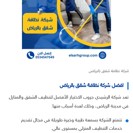
شركة نظافة شقق بالرياض
افضل شركة نظافة شقق بالرياض
تعد شركة الرشيدي جروب الاختيار الأفضل لتنظيف الشقق والمنازل
في مدينة الرياض، وذلك لعدة أسباب منها:
تتمتع الشركة بسمعة طيبة وخبرة طويلة في مجال تقديم
خدمات التنظيف المنزلي بمستوى عالي.