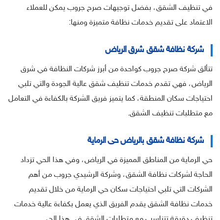
في تنظيف الشقق، بفضل توجيهات صرح جروب يمكن للعملاء
الاعتماد على تقديم خدمات نظافة متميزة ومنها:
شركة نظافة شقق شرق الرياض
تتألق شركة صرح جروب كواحدة من أبرز شركات النظافة في شرق
الرياض، فهي تقدم خدمات تنظيف شقق عالية الجودة والتي تلبي
احتياجات سكان المنطقة، كما يتميز فريق الشركة بالكفاءة في التعامل
مع متطلبات تنظيف الشقق.
شركة نظافة شقق بالرياض حى الرماية
حي الرماية من المناطق المميزة في الرياض، وفي هذا الحي تزداد
الحاجة لشركات نظافة الشقق، وشركة الرشيدي جروب من أهم
الشركات التي تلبي احتياجات سكان حي الرماية من خلال تقديم
خدمات نظافة الشقق يقدم الفريق الذي يعمل بكفاءة عالية خدمات
تنظيف دقيقة تتناسب مع متطلبات الشقق في هذا الحي.