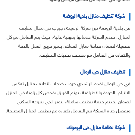
شركة تنظيف منازل بلدية الروضة
في بلدية الروضة تبرز شركة الرشيدي جروب في مجال تنظيف
المنازل، تقدم الشركة خدماتها بمهنية عالية، حيث يتم التعامل مع كل
تفصيلة لضمان نظافة منازل العملاء، يتميز فريق العمل بالدقة
والكفاءة في التعامل مع مختلف تحديات التنظيف.
تنظيف منازل حى الرمال
في حي الرمال تقدم الرشيدي جروب خدمات تنظيف منازل تعكس
الالتزام بالجودة والاحترافية، يهتم الفريق بفحص كل زاوية في المنزل
لضمان تقديم خدمة تنظيف شاملة، يتميز الحي بتنوعه السكني
وبفضل خبرة الشركة يتم التعامل بكفاءة مع تنظيف المنازل المختلفة.
شركة نظافة منازل حى اليرموك