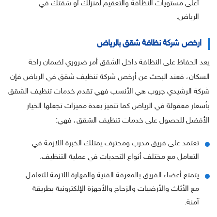
أعلى مستويات النظافة والتعقيم لمنزلك أو شقتك في
الرياض.
ارخص شركة نظافة شقق بالرياض
يعد الحفاظ على النظافة داخل الشقق أمر ضروري لضمان راحة
السكان، فعند البحث عن أرخص شركة تنظيف شقق في الرياض فإن
شركة الرشيدي جروب هي الأنسب فهي تقدم خدمات تنظيف الشقق
بأسعار معقولة في الرياض كما تتميز بعدة مميزات تجعلها الخيار
الأفضل للحصول على خدمات تنظيف الشقق، فهي:
تعتمد على فريق مدرب ومحترف يمتلك الخبرة اللازمة في
التعامل مع مختلف أنواع التحديات في عملية التنظيف.
يتمتع أعضاء الفريق بالمعرفة الفنية والمهارة اللازمة للتعامل
مع الأثاث والأرضيات والزجاج والأجهزة الإلكترونية بطريقة
آمنة.